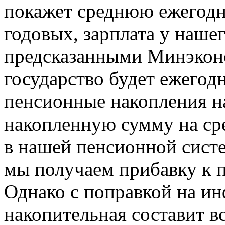
покажет среднюю ежегодн
годовых, зарплата у наше
предсказанными Минэконо
государство будет ежегод
пенсионные накопления на
накопленную сумму на ср
в нашей пенсионной систем
мы получаем прибавку к п
Однако с поправкой на и
накопительная составит вс