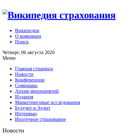
Википедия
О компании
Поиск
Четверг, 06 августа 2026
Меню
Главная страница
Новости
Конференции
Семинары
Архив мероприятий
Издания
Маркетинговые исследования
Бухучет и Аудит
Интервью
Ипотечное страхование
Новости