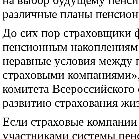
различные планы пенсион
До сих пор страховщики ф
пенсионным накоплениям 
неравные условия между
страховыми компаниями», 
комитета Всероссийского
развитию страхования жи
Если страховые компании
участниками системы пенс