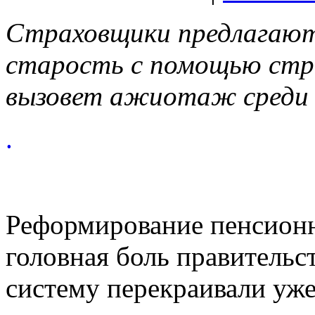
Страховщики предлагают
старость с помощью стра
вызовет ажиотаж среди 
.
Реформирование пенсионн
головная боль правительст
систему перекраивали уже 