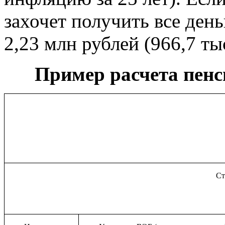
захочет получить все день
2,23 млн рублей (966,7 тыс
Пример расчета пенс
Ст