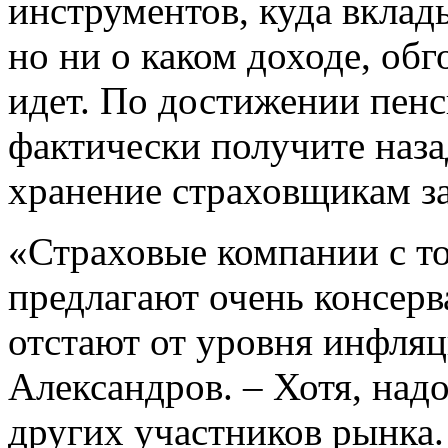
инструментов, куда вклад
но ни о каком доходе, о
идет. По достижении пенс
фактически получите назад
хранение страховщикам з
«Страховые компании с т
предлагают очень консерв
отстают от уровня инфляц
Александров. – Хотя, надо
других участников рынка