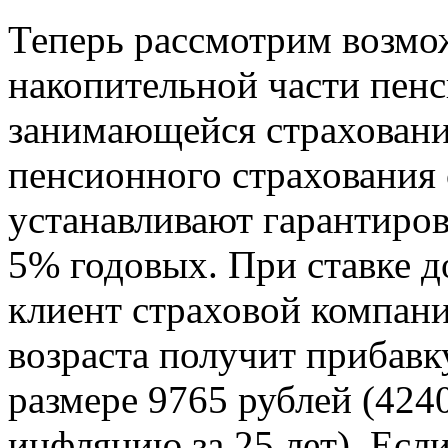
Теперь рассмотрим возмо
накопительной части пенс
занимающейся страховани
пенсионного страхования 
устанавливают гарантиро
5% годовых. При ставке 
клиент страховой компан
возраста получит прибавк
размере 9765 рублей (424
инфляцию за 25 лет). Ес