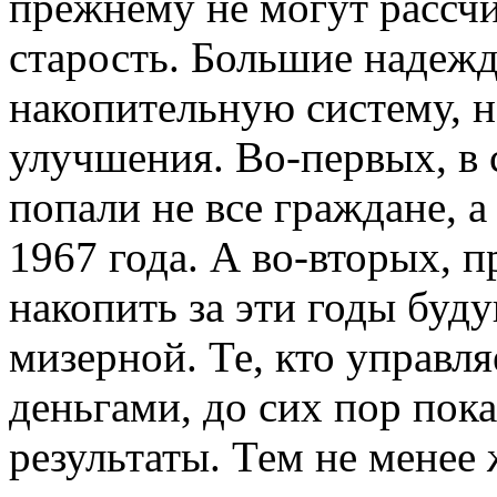
прежнему не могут рассч
старость. Большие надежд
накопительную систему, н
улучшения. Во-первых, в
попали не все граждане, а
1967 года. А во-вторых, 
накопить за эти годы буд
мизерной. Те, кто управ
деньгами, до сих пор пок
результаты. Тем не мене