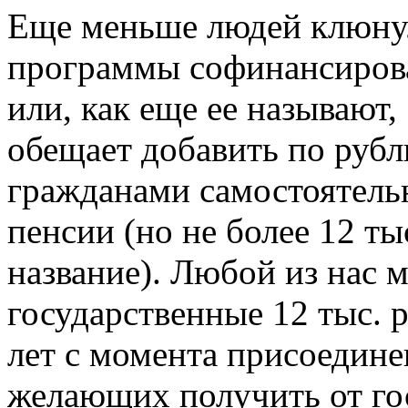
Еще меньше людей клюнул
программы софинансиров
или, как еще ее называют,
обещает добавить по руб
гражданами самостоятель
пенсии (но не более 12 тыс
название). Любой из нас м
государственные 12 тыс. 
лет с момента присоедине
желающих получить от гос