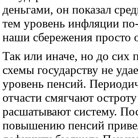
деньгами, он показал ср
тем уровень инфляции по-
наши сбережения просто 
Так или иначе, но до сих
схемы государству не уда
уровень пенсий. Периоди
отчасти смягчают остроту
расшатывают систему. По
повышению пенсий приве