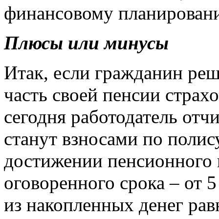
финансовому планирован
Плюсы или минусы
Итак, если гражданин ре
часть своей пенсии страх
сегодня работодатель отч
станут взносами по полис
достижении пенсионного в
оговоренного срока – от 5
из накопленных денег ра