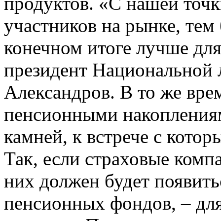
продуктов. «С нашей точк
участников на рынке, тем
конечном итоге лучше для
президент Национальной
Александров. В то же вре
пенсионными накопления
камней, к встрече с кото
Так, если страховые комп
них должен будет появить
пенсионных фондов, – дл