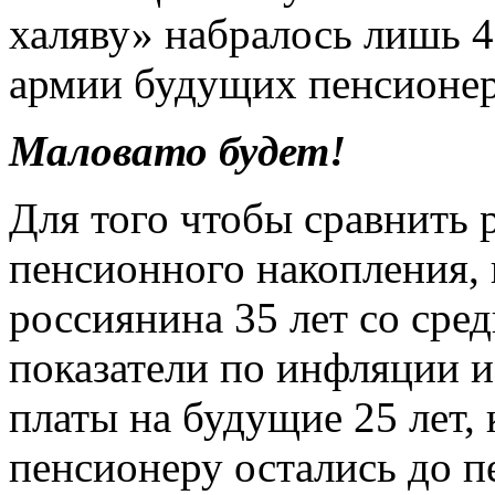
халяву» набралось лишь 
армии будущих пенсионер
Маловато будет!
Для того чтобы сравнить 
пенсионного накопления, 
россиянина 35 лет со сре
показатели по инфляции и
платы на будущие 25 лет,
пенсионеру остались до п