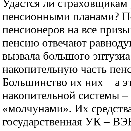
Удастся ли страховщикам
пенсионными планами? П
пенсионеров на все призы
пенсию отвечают равноду
вызвала большого энтузиа
накопительную часть пен
Большинство их них – а э
накопительной системы – 
«молчунами». Их средств
государственная УК – ВЭ