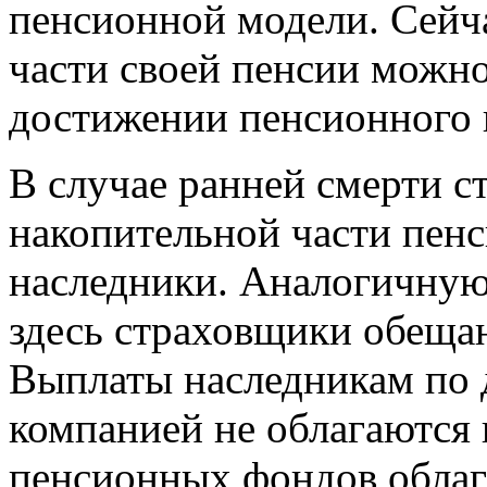
пенсионной модели. Сейч
части своей пенсии можно
достижении пенсионного 
В случае ранней смерти с
накопительной части пенс
наследники. Аналогичную
здесь страховщики обеща
Выплаты наследникам по 
компанией не облагаются 
пенсионных фондов обла