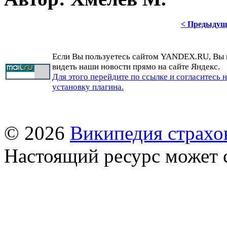
< Предыдущ
Если Вы пользуетесь сайтом YANDEX.RU, Вы
видеть наши новости прямо на сайте Яндекс.
Для этого перейдите по ссылке и согласитесь 
установку плагина.
© 2026
Википедия страхо
Настоящий ресурс может 