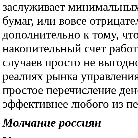
заслуживает минимальны
бумаг, или вовсе отрицат
дополнительно к тому, что
накопительный счет работ
случаев просто не выгодн
реалиях рынка управлени
простое перечисление ден
эффективнее любого из п
Молчание россиян