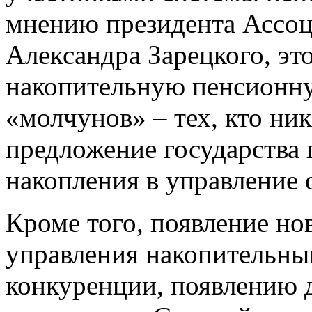
мнению президента Ассо
Александра Зарецкого, эт
накопительную пенсионн
«молчунов» – тех, кто ник
предложение государства 
накопления в управление 
Кроме того, появление но
управления накопительны
конкуренции, появлению 