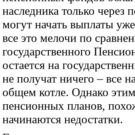
наследника только через 
могут начать выплаты уже
все это мелочи по сравне
государственного Пенсио
остается на государствен
не получат ничего – все н
общем котле. Однако этим
пенсионных планов, похож
начинаются недостатки.