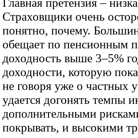
Главная претензия – низк
Страховщики очень остор
понятно, почему. Больши
обещает по пенсионным п
доходность выше 3–5% го
доходности, которую пок
не говоря уже о частных 
удается догонять темпы и
дополнительными рисками
покрывать, и высокими т