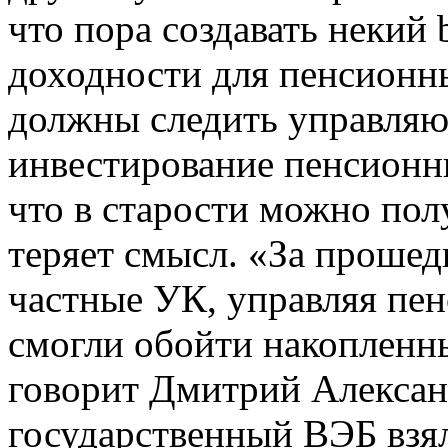
что пора создавать некий
доходности для пенсионн
должны следить управляю
инвестирование пенсионны
что в старости можно пол
теряет смысл. «За прошед
частные УК, управляя пе
смогли обойти накопленн
говорит Дмитрий Алексан
государственный ВЭБ взя