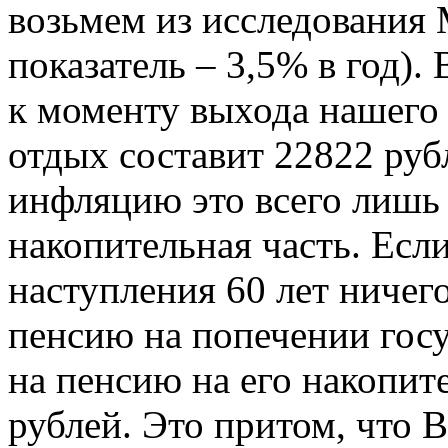
возьмем из исследования
показатель – 3,5% в год).
к моменту выхода нашего
отдых составит 22822 рубл
инфляцию это всего лишь 
накопительная часть. Есл
наступления 60 лет ничег
пенсию на попечении госу
на пенсию на его накопит
рублей. Это притом, что 