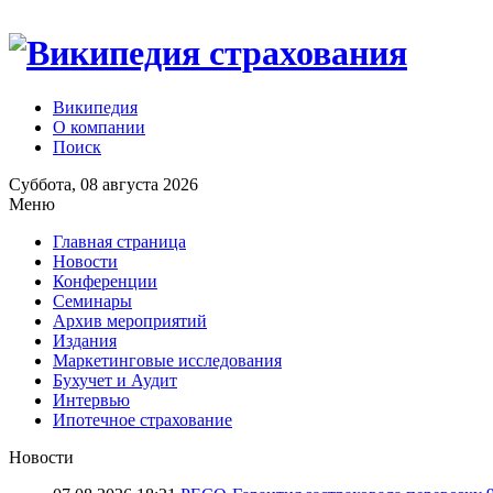
Википедия
О компании
Поиск
Суббота, 08 августа 2026
Меню
Главная страница
Новости
Конференции
Семинары
Архив мероприятий
Издания
Маркетинговые исследования
Бухучет и Аудит
Интервью
Ипотечное страхование
Новости