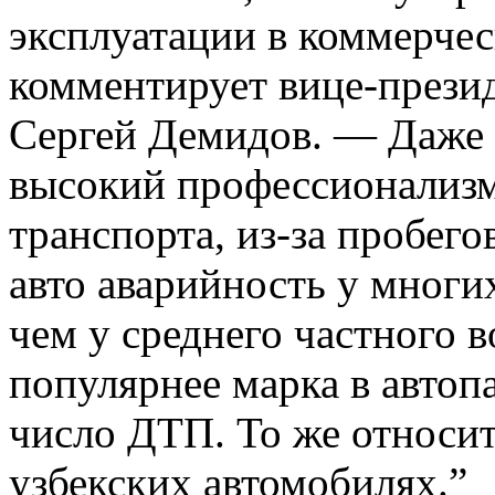
эксплуатации в коммерчес
комментирует вице-презид
Сергей Демидов. — Даже 
высокий профессионализм
транспорта, из-за пробего
авто аварийность у многи
чем у среднего частного 
популярнее марка в автоп
число ДТП. То же относит
узбекских автомобилях.”