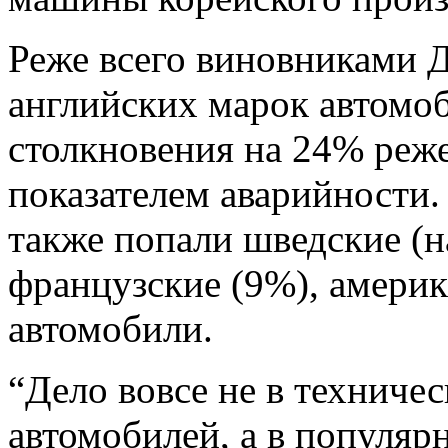
Реже всего виновниками 
английских марок автомо
столкновения на 24% реж
показателем аварийности.
также попали шведские (н
французские (9%), америк
автомобили.
“Дело вовсе не в техниче
автомобилей, а в популяр