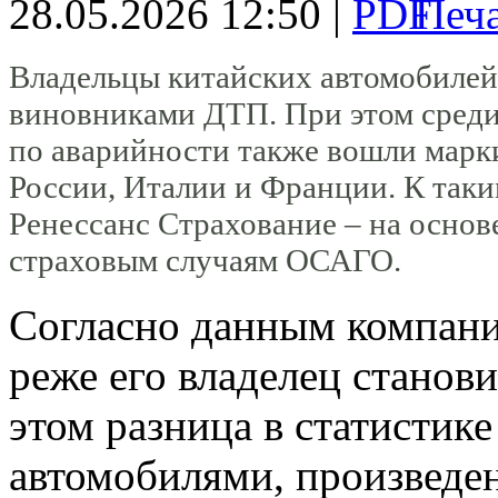
28.05.2026 12:50 |
Владельцы китайских автомобилей
виновниками ДТП. При этом среди 
по аварийности также вошли марки
России, Италии и Франции. К так
Ренессанс Страхование – на основе
страховым случаям ОСАГО.
Согласно данным компани
реже его владелец стано
этом разница в статистик
автомобилями, произведен