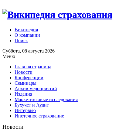
Википедия
О компании
Поиск
Суббота, 08 августа 2026
Меню
Главная страница
Новости
Конференции
Семинары
Архив мероприятий
Издания
Маркетинговые исследования
Бухучет и Аудит
Интервью
Ипотечное страхование
Новости