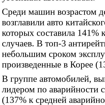
Среди машин возрастом до
возглавили авто китайског
которых составила 141% 
случаев. В топ-3 антирей
небольшим сроком эксплу
произведенные в Корее (1
В группе автомобилей, вы
лидером по аварийности с
(137% к средней аварийн