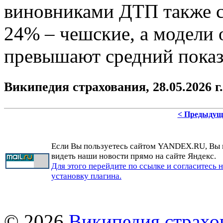
виновниками ДТП также с
24% – чешские, а модели 
превышают средний показ
Википедия страхования,
28.05.2026 г.
< Предыдущ
Если Вы пользуетесь сайтом YANDEX.RU, Вы
видеть наши новости прямо на сайте Яндекс.
Для этого перейдите по ссылке и согласитесь 
установку плагина.
© 2026
Википедия страхо