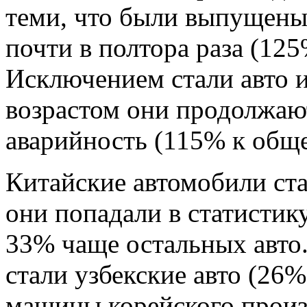
теми, что были выпущены 
почти в полтора раза (12
Исключением стали авто и
возрастом они продолжаю
аварийность (115% к обще
Китайские автомобили ста
они попадали в статисти
33% чаще остальных авто
стали узбекские авто (26%
машины корейского произ