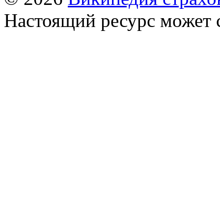
Настоящий ресурс может 