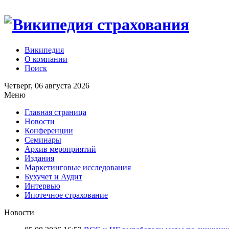
Википедия
О компании
Поиск
Четверг, 06 августа 2026
Меню
Главная страница
Новости
Конференции
Семинары
Архив мероприятий
Издания
Маркетинговые исследования
Бухучет и Аудит
Интервью
Ипотечное страхование
Новости