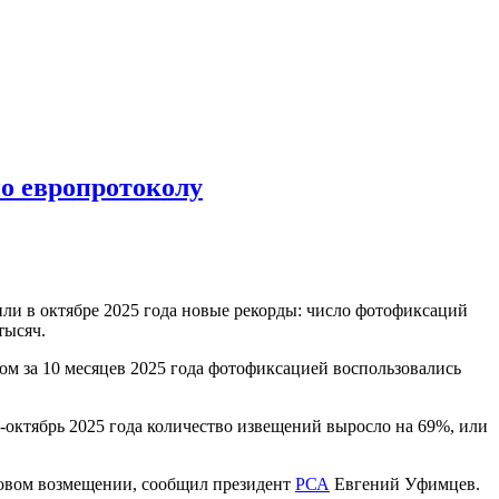
о европротоколу
ли в октябре 2025 года новые рекорды: число фотофиксаций
тысяч.
ом за 10 месяцев 2025 года фотофиксацией воспользовались
-октябрь 2025 года количество извещений выросло на 69%, или
ховом возмещении, сообщил президент
РСА
Евгений Уфимцев.