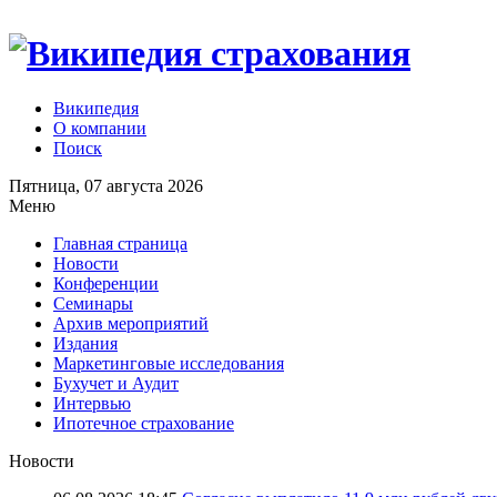
Википедия
О компании
Поиск
Пятница, 07 августа 2026
Меню
Главная страница
Новости
Конференции
Семинары
Архив мероприятий
Издания
Маркетинговые исследования
Бухучет и Аудит
Интервью
Ипотечное страхование
Новости