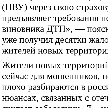
(ПВУ) через свою страхо
предъявляет требования п
виновника ДТП», — пояс
уже получил десятки жал
жителей новых территорий
Жители новых территорий
сейчас для мошенников, п
плохо разбираются в росс
нюансах, связанных с оте