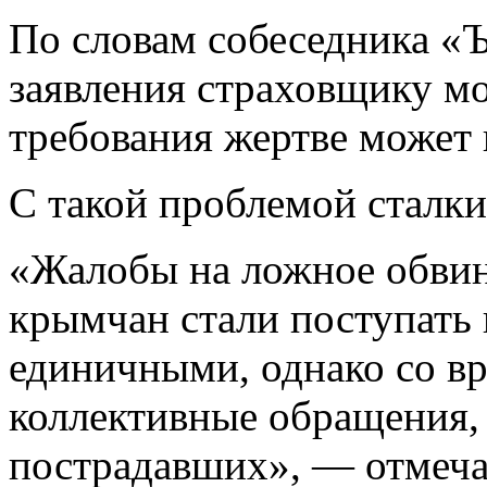
По словам собеседника «Ъ
заявления страховщику м
требования жертве может 
С такой проблемой сталк
«Жалобы на ложное обвин
крымчан стали поступать 
единичными, однако со в
коллективные обращения,
пострадавших», — отмеча