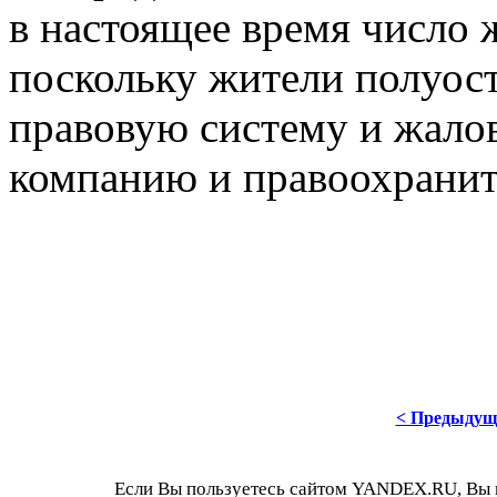
в настоящее время число 
поскольку жители полуос
правовую систему и жалов
компанию и правоохранит
< Предыдущ
Если Вы пользуетесь сайтом YANDEX.RU, Вы