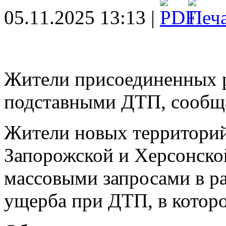
05.11.2025 13:13 |
Жители присоединенных р
подставными ДТП, сообщ
Жители новых территорий
Запорожской и Херсонской
массовыми запросами в 
ущерба при ДТП, в которо