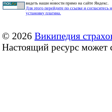
видеть наши новости прямо на сайте Яндекс.
Для этого перейдите по ссылке и согласитесь 
установку плагина.
© 2026
Википедия страхо
Настоящий ресурс может 