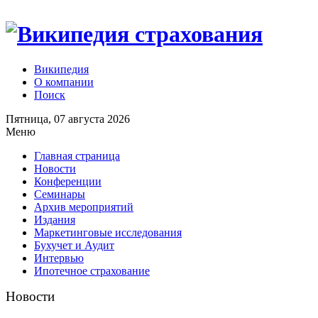
Википедия
О компании
Поиск
Пятница, 07 августа 2026
Меню
Главная страница
Новости
Конференции
Семинары
Архив мероприятий
Издания
Маркетинговые исследования
Бухучет и Аудит
Интервью
Ипотечное страхование
Новости