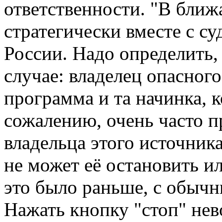
ответственности. "В ближ
стратегически вместе с с
России. Надо определить, 
случае: владелец опасного
программа и та начинка, 
сожалению, очень часто п
владельца этого источник
не может её остановить ил
это было раньше, с обыч
Нажать кнопку "стоп" нев