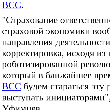
ВСС
.
"Страхование ответственн
страховой экономики воо
направления деятельности
корректировка, исходя из 
роботизированной революц
который в ближайшее вре
ВСС
будем стараться эту 
выступать инициаторами"
Уфимцев.