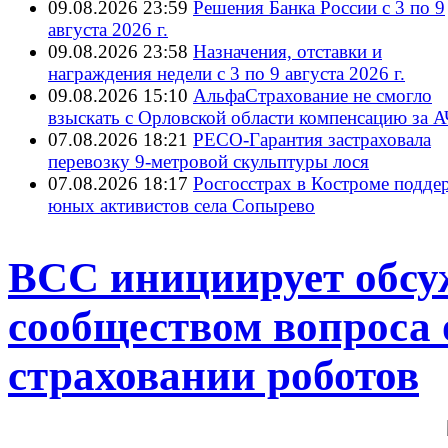
09.08.2026 23:59
Решения Банка России с 3 по 9
августа 2026 г.
09.08.2026 23:58
Назначения, отставки и
награждения недели с 3 по 9 августа 2026 г.
09.08.2026 15:10
АльфаСтрахование не смогло
взыскать с Орловской области компенсацию за 
07.08.2026 18:21
РЕСО-Гарантия застраховала
перевозку 9-метровой скульптуры лося
07.08.2026 18:17
Росгосстрах в Костроме подде
юных активистов села Сопырево
ВСС инициирует обсу
сообществом вопроса 
страховании роботов