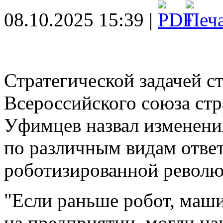
08.10.2025 15:39 |
Стратегической задачей с
Всероссийского союза стр
Уфимцев назвал изменени
по различным видам ответ
роботизированной револю
"Если раньше робот, маши
на предприятии, могли н