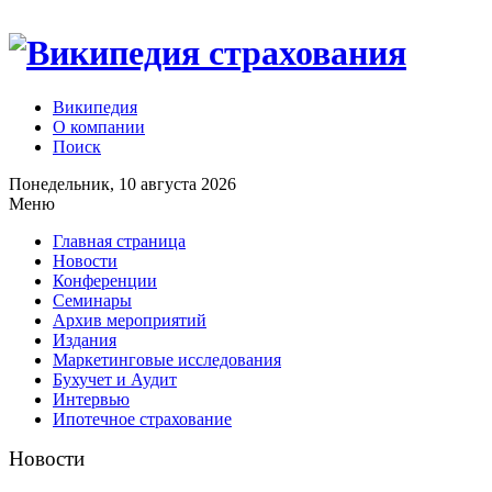
Википедия
О компании
Поиск
Понедельник, 10 августа 2026
Меню
Главная страница
Новости
Конференции
Семинары
Архив мероприятий
Издания
Маркетинговые исследования
Бухучет и Аудит
Интервью
Ипотечное страхование
Новости