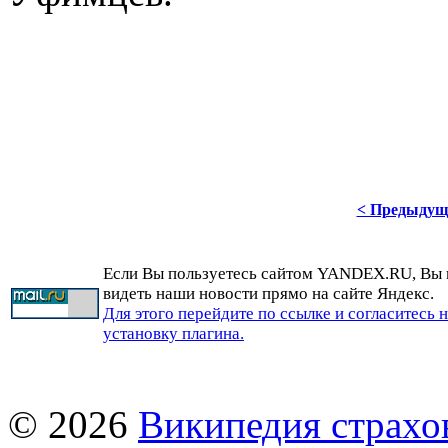
< Предыдущ
Если Вы пользуетесь сайтом YANDEX.RU, Вы
видеть наши новости прямо на сайте Яндекс.
Для этого перейдите по ссылке и согласитесь 
установку плагина.
© 2026
Википедия страхо