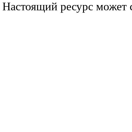
Настоящий ресурс может 