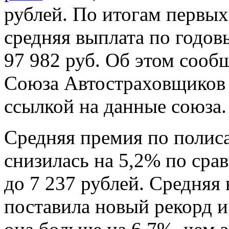
рублей. По итогам первых
средняя выплата по годо
97 982 руб. Об этом сооб
Союза Автостраховщиков 
ссылкой на данные союза.
Средняя премия по полис
снизилась на 5,2% по сра
до 7 237 рублей. Средняя 
поставила новый рекорд и