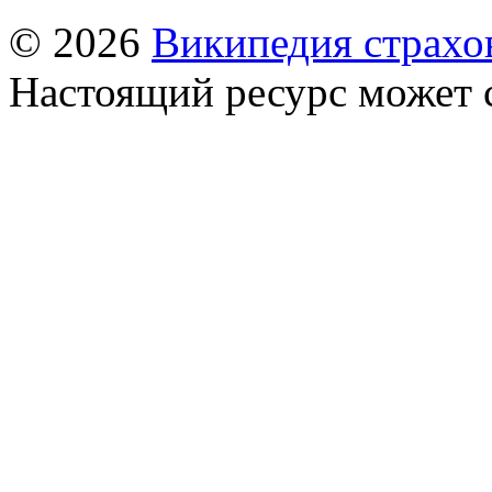
© 2026
Википедия страхо
Настоящий ресурс может 