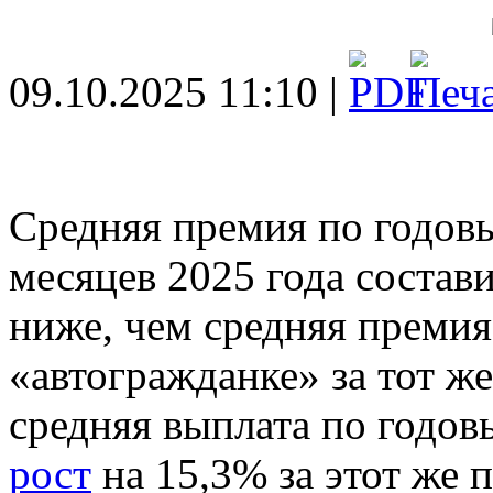
09.10.2025 11:10 |
Средняя премия по годов
месяцев 2025 года состави
ниже, чем средняя премия
«автогражданке» за тот же
средняя выплата по годо
рост
на 15,3% за этот же 