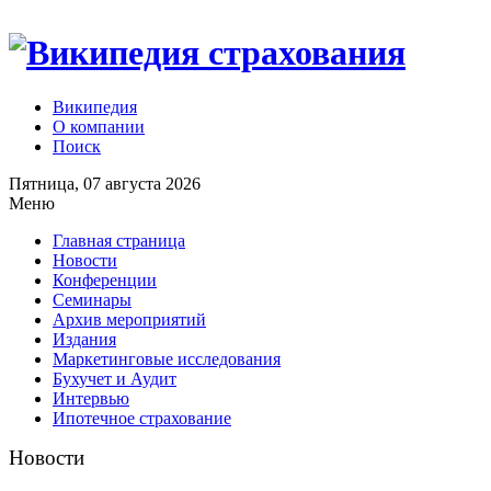
Википедия
О компании
Поиск
Пятница, 07 августа 2026
Меню
Главная страница
Новости
Конференции
Семинары
Архив мероприятий
Издания
Маркетинговые исследования
Бухучет и Аудит
Интервью
Ипотечное страхование
Новости