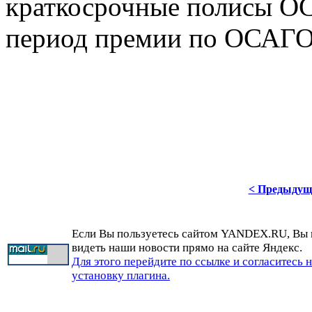
краткосрочные полисы ОС
период премии по ОСАГО 
< Предыдущ
Если Вы пользуетесь сайтом YANDEX.RU, Вы
видеть наши новости прямо на сайте Яндекс.
Для этого перейдите по ссылке и согласитесь 
установку плагина.