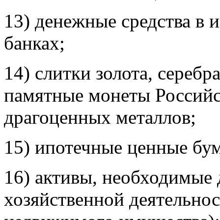
13) денежные средства в 
банках;
14) слитки золота, серебр
памятные монеты Российс
драгоценных металлов;
15) ипотечные ценные бум
16) активы, необходимые
хозяйственной деятельнос