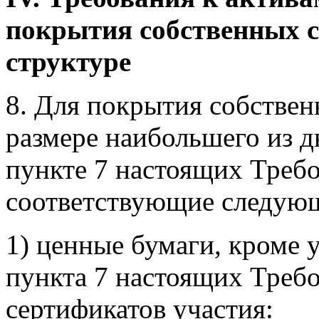
покрытия собственных с
структуре
8. Для покрытия собствен
размере наибольшего из д
пункте 7 настоящих Треб
соответствующие следую
1) ценные бумаги, кроме 
пункта 7 настоящих Требо
сертификатов участия: