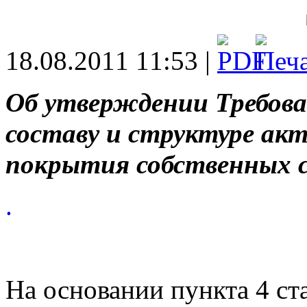
18.08.2011 11:53 |
Об утверждении Требова
составу и структуре ак
покрытия собственных 
.
На основании пункта 4 ст