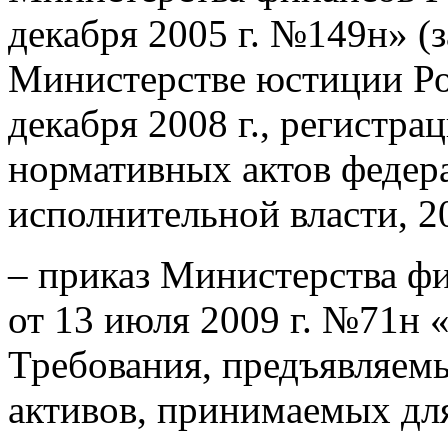
декабря 2005 г. №149н» (
Министерстве юстиции Р
декабря 2008 г., регистр
нормативных актов федер
исполнительной власти, 2
– приказ Министерства ф
от 13 июля 2009 г. №71н 
Требования, предъявляемы
активов, принимаемых дл