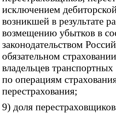
исключением дебиторской
возникшей в результате р
возмещению убытков в со
законодательством Росси
обязательном страховании
владельцев транспортных 
по операциям страхования
перестрахования;
9) доля перестраховщиков