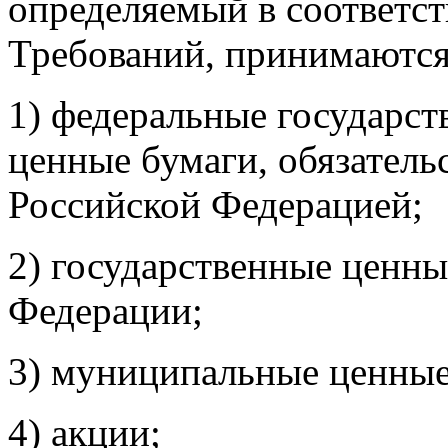
определяемый в соответст
Требований, принимаются
1) федеральные государст
ценные бумаги, обязатель
Российской Федерацией;
2) государственные ценны
Федерации;
3) муниципальные ценные
4) акции;