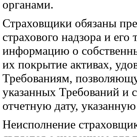
органами.
Страховщики обязаны пред
страхового надзора и его
информацию о собственны
их покрытие активах, уд
Требованиям, позволяющ
указанных Требований и 
отчетную дату, указанную 
Неисполнение страховщи