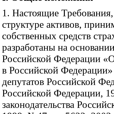
1. Настоящие Требования,
структуре активов, прин
собственных средств стра
разработаны на основании
Российской Федерации «О
в Российской Федерации»
депутатов Российской Фе
Российской Федерации, 19
законодательства Российск