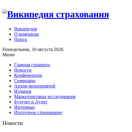
Википедия
О компании
Поиск
Понедельник, 10 августа 2026
Меню
Главная страница
Новости
Конференции
Семинары
Архив мероприятий
Издания
Маркетинговые исследования
Бухучет и Аудит
Интервью
Ипотечное страхование
Новости