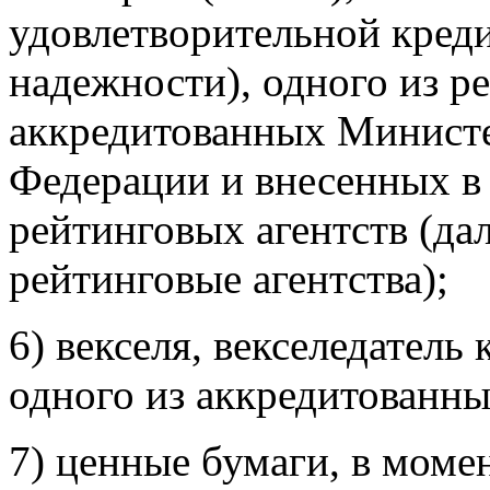
удовлетворительной кред
надежности), одного из р
аккредитованных Минист
Федерации и внесенных в
рейтинговых агентств (да
рейтинговые агентства);
6) векселя, векселедатель
одного из аккредитованны
7) ценные бумаги, в моме