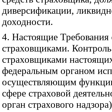
диверсификации, ликвидно
доходности.
4. Настоящие Требования
страховщиками. Контроль
страховщиками настоящих
федеральным органом исп
осуществляющим функции 
сфере страховой деятельно
орган страхового надзора