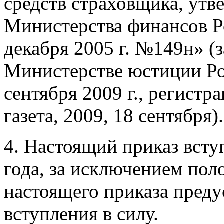
средств страховщика, ут
Министерства финансов Р
декабря 2005 г. №149н» (
Министерстве юстиции Р
сентября 2009 г., регист
газета, 2009, 18 сентября).
4. Настоящий приказ вступ
года, за исключением пол
настоящего приказа пред
вступления в силу.