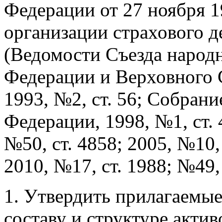
Федерации от 27 ноября 1
организации страхового д
(Ведомости Съезда народ
Федерации и Верховного 
1993, №2, ст. 56; Собрани
Федерации, 1998, №1, ст. 4
№50, ст. 4858; 2005, №10, 
2010, №17, ст. 1988; №49,
1. Утвердить прилагаемые
составу и структуре акти