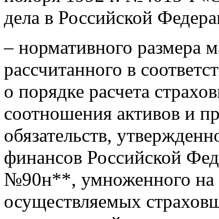
дела в Российской Федера
– нормативного размера 
рассчитанного в соответс
о порядке расчета страх
соотношения активов и п
обязательств, утвержденн
финансов Российской Феде
№90н**, умноженного на 
осуществляемых страховщ