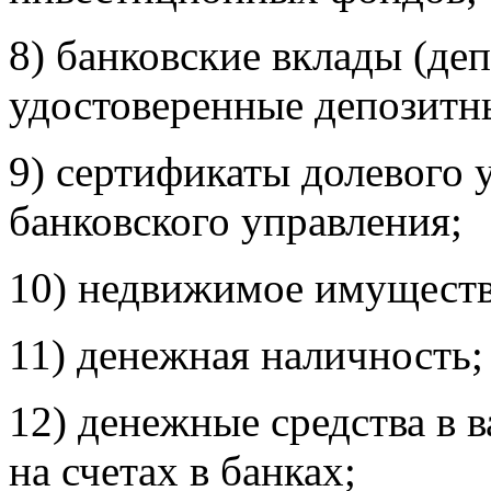
8) банковские вклады (деп
удостоверенные депозитн
9) сертификаты долевого 
банковского управления;
10) недвижимое имуществ
11) денежная наличность;
12) денежные средства в 
на счетах в банках;