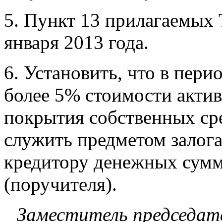
5. Пункт 13 прилагаемых 
января 2013 года.
6. Установить, что в пери
более 5% стоимости акти
покрытия собственных ср
служить предметом залог
кредитору денежных сумм 
(поручителя).
Заместитель председат