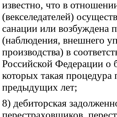
известно, что в отношени
(векселедателей) осущест
санации или возбуждена п
(наблюдения, внешнего уп
производства) в соответст
Российской Федерации о 
которых такая процедура 
предыдущих лет;
8) дебиторская задолженн
перестраховщиков, перест