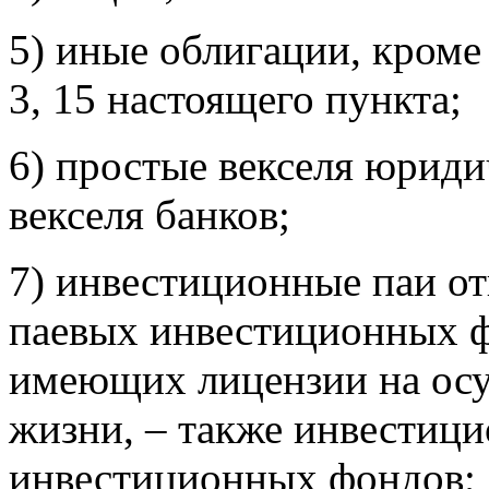
5) иные облигации, кроме
3, 15 настоящего пункта;
6) простые векселя юриди
векселя банков;
7) инвестиционные паи о
паевых инвестиционных ф
имеющих лицензии на осу
жизни, – также инвестиц
инвестиционных фондов;