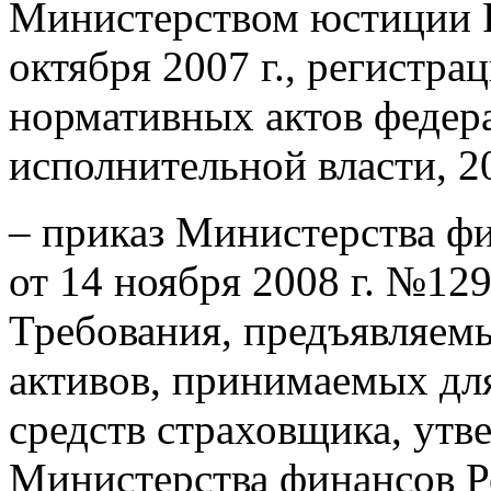
Министерством юстиции 
октября 2007 г., регистр
нормативных актов федер
исполнительной власти, 2
– приказ Министерства ф
от 14 ноября 2008 г. №12
Требования, предъявляемы
активов, принимаемых дл
средств страховщика, ут
Министерства финансов Р