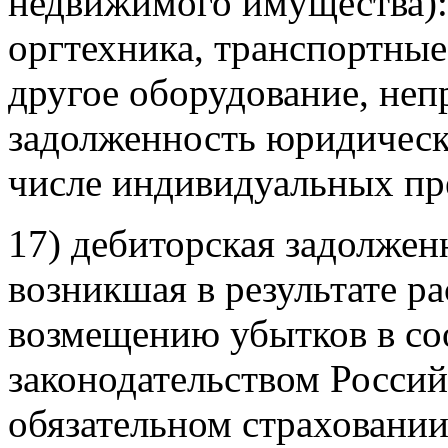
недвижимого имущества):
оргтехника, транспортные
другое оборудование, неп
задолженность юридическ
числе индивидуальных пр
17) дебиторская задолжен
возникшая в результате р
возмещению убытков в со
законодательством Росси
обязательном страховании