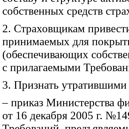
собственных средств стра
2. Страховщикам привести
принимаемых для покрыти
(обеспечивающих собствен
с прилагаемыми Требован
3. Признать утратившими 
– приказ Министерства ф
от 16 декабря 2005 г. №1
Требований, предъявляемы