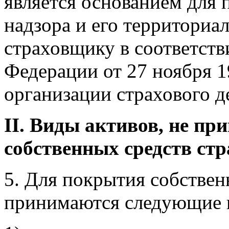
является основанием для 
надзора и его территориа
страховщику в соответств
Федерации от 27 ноября 1
организации страхового д
II. Виды активов, не п
собственных средств ст
5. Для покрытия собствен
принимаются следующие 