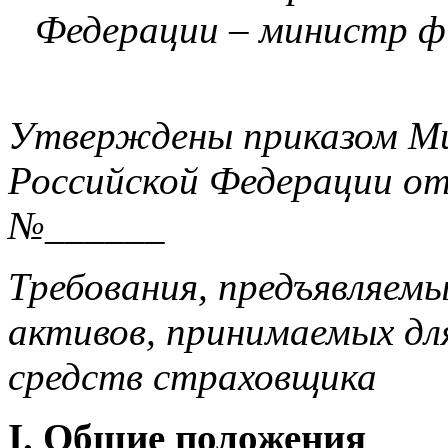
Федерации – министр ф
Утверждены приказом М
Российской Федерации о
№______
Требования, предъявляемы
активов, принимаемых дл
средств страховщика
I. Общие положения