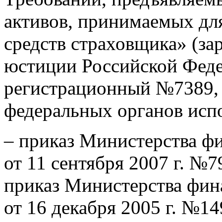
активов, принимаемых дл
средств страховщика» (за
юстиции Российской Федер
регистрационный №7389, 
федеральных органов испо
– приказ Министерства ф
от 11 сентября 2007 г. №
приказ Министерства фин
от 16 декабря 2005 г. №1