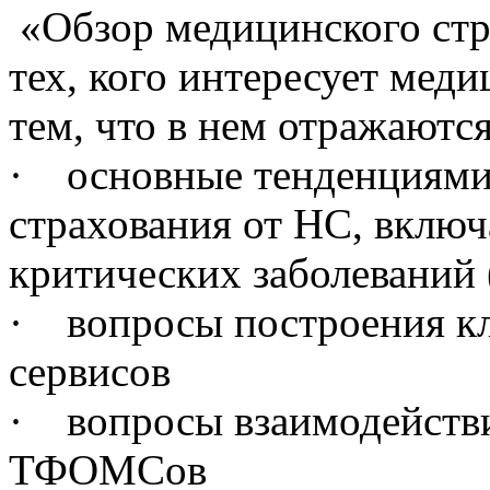
«Обзор медицинского стр
тех, кого интересует меди
тем, что в нем отражаются
· основные тенденциям
страхования от НС, вклю
критических заболеваний
· вопросы построения кл
сервисов
· вопросы взаимодействи
ТФОМСов