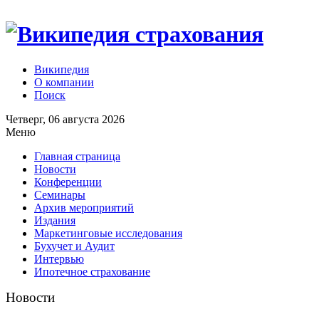
Википедия
О компании
Поиск
Четверг, 06 августа 2026
Меню
Главная страница
Новости
Конференции
Семинары
Архив мероприятий
Издания
Маркетинговые исследования
Бухучет и Аудит
Интервью
Ипотечное страхование
Новости