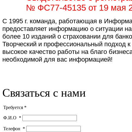
№ ФС77-45135 от 19 мая 2
С 1995 г. команда, работающая в Информа
предоставляет информацию о ситуации на
более 10 изданий о страховании для банк
Творческий и профессиональный подход к
высокое качество работы на благо бизнес
необходимой для вас информацией!
Связаться с нами
Требуется *
Ф.И.О
*
Телефон
*