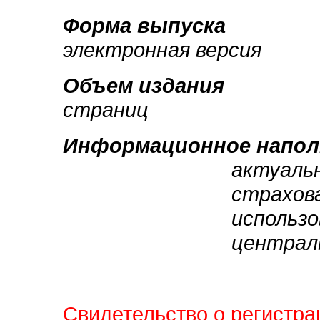
Форма выпуска
электронная версия
Объем издания
страниц
Информационное напол
актуаль
страхов
использ
централ
Свидетельство о регистр