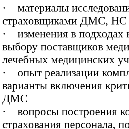
· материалы исследован
страховщиками ДМС, НС
· изменения в подходах 
выбору поставщиков меди
лечебных медицинских у
· опыт реализации комп
варианты включения крити
ДМС
· вопросы построения к
страхования персонала, 