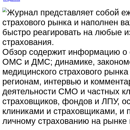
Журнал представляет собой е
страхового рынка и наполнен 
быстро реагировать на любые 
страхования.
Обзор содержит информацию о 
ОМС и ДМС; динамике, закономе
медицинского страхового рынка
регионам, интервью и коммента
деятельности СМО и частных кл
страховщиков, фондов и ЛПУ, о
клиниками и страховщиками, и 
личному страхованию на рынке 