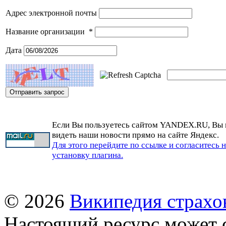
Адрес электронной почты
Название организации
*
Дата
Если Вы пользуетесь сайтом YANDEX.RU, Вы
видеть наши новости прямо на сайте Яндекс.
Для этого перейдите по ссылке и согласитесь 
установку плагина.
© 2026
Википедия страхо
Настоящий ресурс может 