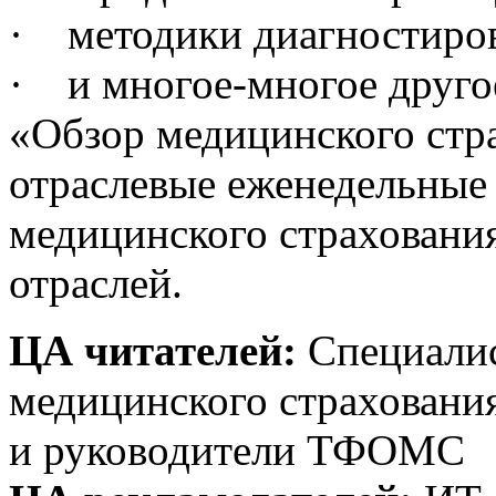
· методики диагностиро
· и многое-многое друго
«Обзор медицинского стра
отраслевые еженедельные
медицинского страховани
отраслей.
ЦА читателей:
Специалис
медицинского страховани
и руководители ТФОМС