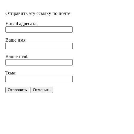
Отправить эту ссылку по почте
E-mail адресата:
Ваше имя:
Ваш e-mail:
Тема:
Отправить
Отменить