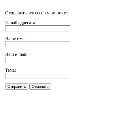
Отправить эту ссылку по почте
E-mail адресата:
Ваше имя:
Ваш e-mail:
Тема:
Отправить
Отменить