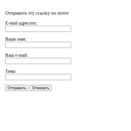
Отправить эту ссылку по почте
E-mail адресата:
Ваше имя:
Ваш e-mail:
Тема:
Отправить
Отменить