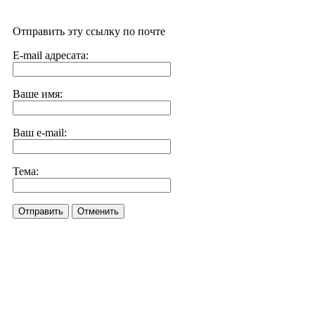
Отправить эту ссылку по почте
E-mail адресата:
Ваше имя:
Ваш e-mail:
Тема:
Отправить
Отменить