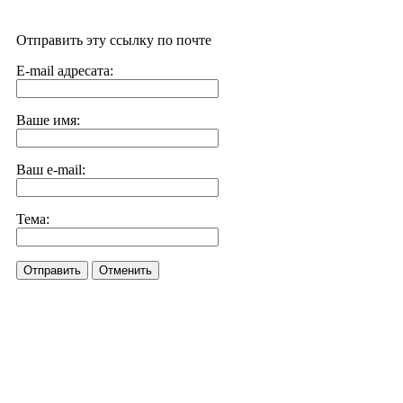
Отправить эту ссылку по почте
E-mail адресата:
Ваше имя:
Ваш e-mail:
Тема:
Отправить
Отменить