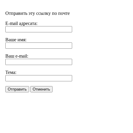
Отправить эту ссылку по почте
E-mail адресата:
Ваше имя:
Ваш e-mail:
Тема:
Отправить
Отменить