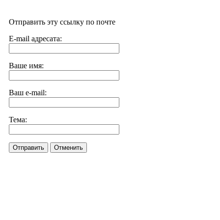
Отправить эту ссылку по почте
E-mail адресата:
Ваше имя:
Ваш e-mail:
Тема:
Отправить
Отменить